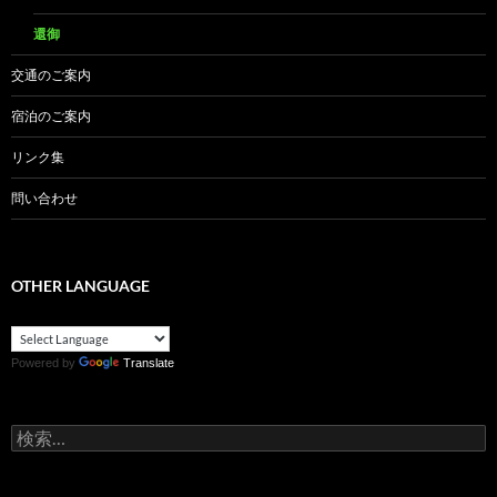
還御
交通のご案内
宿泊のご案内
リンク集
問い合わせ
OTHER LANGUAGE
Powered by
Translate
検
索: