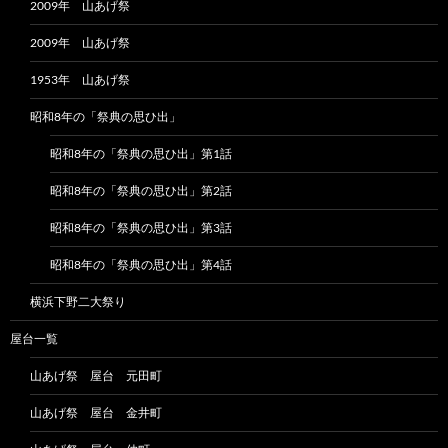
2009年 山あげ祭
2009年 山あげ祭
1953年 山あげ祭
昭和8年の「祭典の思ひ出」
昭和8年の「祭典の思ひ出」第1話
昭和8年の「祭典の思ひ出」第2話
昭和8年の「祭典の思ひ出」第3話
昭和8年の「祭典の思ひ出」第4話
横浜下野二大祭り
屋台一覧
山あげ祭 屋台 元田町
山あげ祭 屋台 金井町