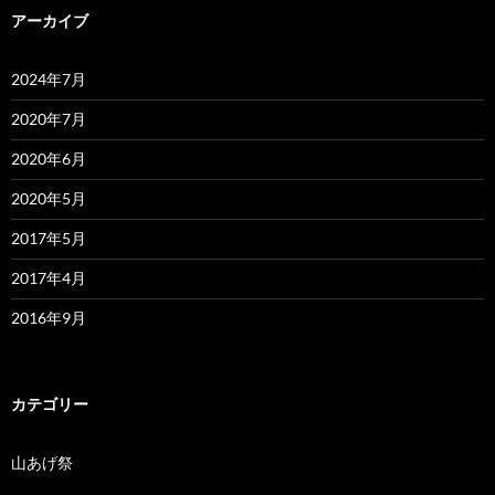
アーカイブ
2024年7月
2020年7月
2020年6月
2020年5月
2017年5月
2017年4月
2016年9月
カテゴリー
山あげ祭