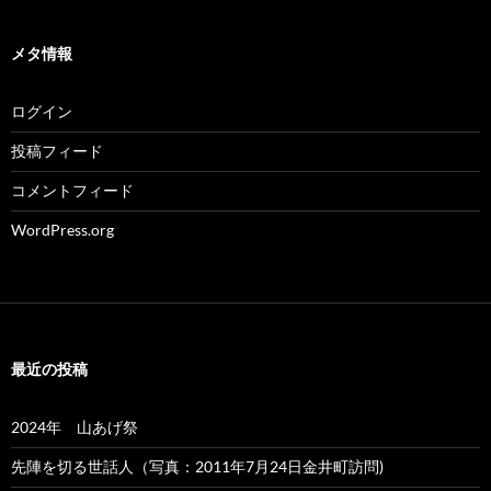
メタ情報
ログイン
投稿フィード
コメントフィード
WordPress.org
最近の投稿
2024年 山あげ祭
先陣を切る世話人（写真：2011年7月24日金井町訪問)