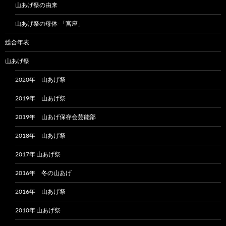
山あげ祭の由来
山あげ祭の母体-「宮座」
総合年表
山あげ祭
2020年 山あげ祭
2019年 山あげ祭
2019年 山あげ保存会芸能部
2018年 山あげ祭
2017年 山あげ祭
2016年 冬の山あげ
2016年 山あげ祭
2010年 山あげ祭