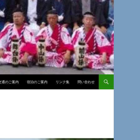
交通のご案内
宿泊のご案内
リンク集
問い合わせ