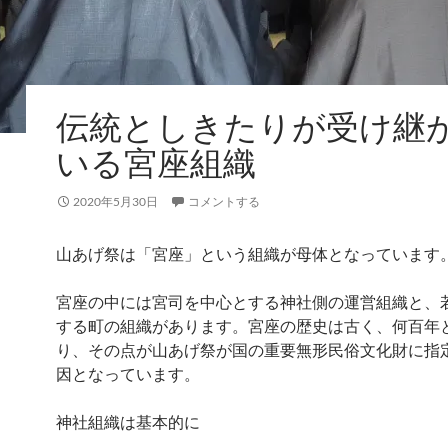
伝統としきたりが受け継
いる宮座組織
2020年5月30日
コメントする
山あげ祭は「宮座」という組織が母体となっています
宮座の中には宮司を中心とする神社側の運営組織と、
する町の組織があります。宮座の歴史は古く、何百年
り、その点が山あげ祭が国の重要無形民俗文化財に指
因となっています。
神社組織は基本的に