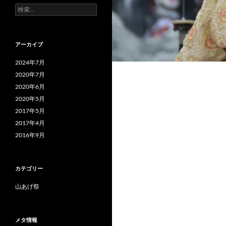
検
索:
アーカイブ
2024年7月
2020年7月
2020年6月
2020年5月
2017年5月
2017年4月
2016年9月
カテゴリー
山あげ祭
メタ情報