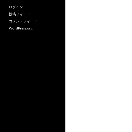
ログイン
投稿フィード
コメントフィード
WordPress.org