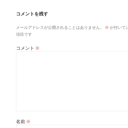
コメントを残す
メールアドレスが公開されることはありません。
※
が付いて
項目です
コメント
※
名前
※