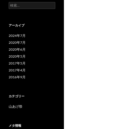
検
索:
アーカイブ
2024年7月
2020年7月
2020年6月
2020年5月
2017年5月
2017年4月
2016年9月
カテゴリー
山あげ祭
メタ情報