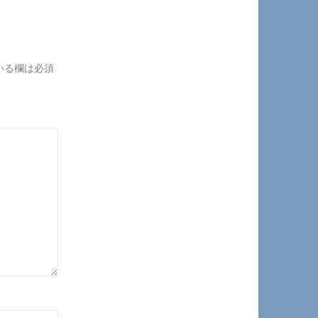
いる欄は必須