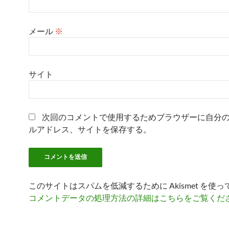
メール
※
サイト
次回のコメントで使用するためブラウザーに自分
ルアドレス、サイトを保存する。
このサイトはスパムを低減するために Akismet を使
コメントデータの処理方法の詳細はこちらをご覧くだ