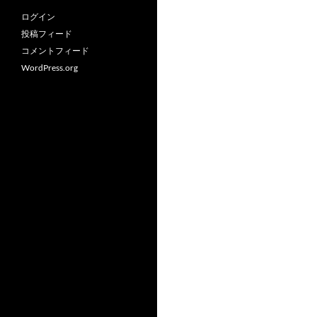
ログイン
投稿フィード
コメントフィード
WordPress.org