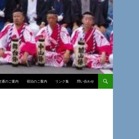
交通のご案内
宿泊のご案内
リンク集
問い合わせ