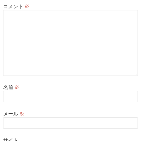
コメント
※
名前
※
メール
※
サイト