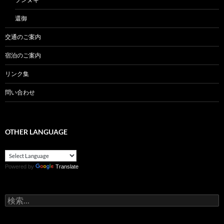
還御
交通のご案内
宿泊のご案内
リンク集
問い合わせ
OTHER LANGUAGE
Powered by
Translate
検
索: