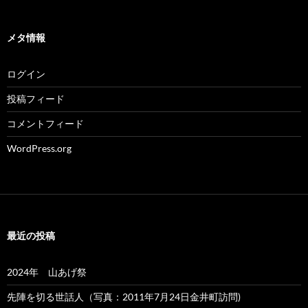
メタ情報
ログイン
投稿フィード
コメントフィード
WordPress.org
最近の投稿
2024年 山あげ祭
先陣を切る世話人（写真：2011年7月24日金井町訪問)