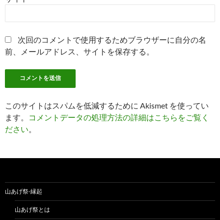
次回のコメントで使用するためブラウザーに自分の名
前、メールアドレス、サイトを保存する。
このサイトはスパムを低減するために Akismet を使ってい
ます。
コメントデータの処理方法の詳細はこちらをご覧く
ださい
。
山あげ祭-縁起
山あげ祭とは