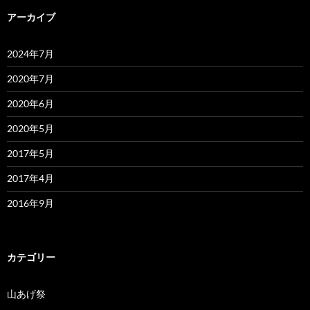
アーカイブ
2024年7月
2020年7月
2020年6月
2020年5月
2017年5月
2017年4月
2016年9月
カテゴリー
山あげ祭