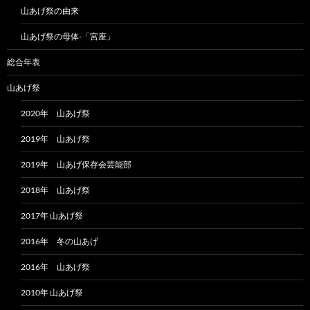
山あげ祭の由来
山あげ祭の母体-「宮座」
総合年表
山あげ祭
2020年 山あげ祭
2019年 山あげ祭
2019年 山あげ保存会芸能部
2018年 山あげ祭
2017年 山あげ祭
2016年 冬の山あげ
2016年 山あげ祭
2010年 山あげ祭