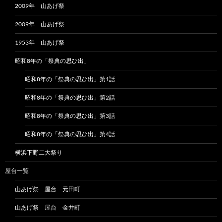
2009年 山あげ祭
2009年 山あげ祭
1953年 山あげ祭
昭和8年の「祭典の思ひ出」
昭和8年の「祭典の思ひ出」第1話
昭和8年の「祭典の思ひ出」第2話
昭和8年の「祭典の思ひ出」第3話
昭和8年の「祭典の思ひ出」第4話
横浜下野二大祭り
屋台一覧
山あげ祭 屋台 元田町
山あげ祭 屋台 金井町