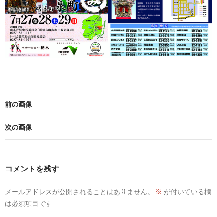
前の画像
次の画像
コメントを残す
メールアドレスが公開されることはありません。
※
が付いている欄
は必須項目です