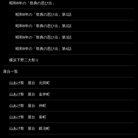
昭和8年の「祭典の思ひ出」
昭和8年の「祭典の思ひ出」第1話
昭和8年の「祭典の思ひ出」第2話
昭和8年の「祭典の思ひ出」第3話
昭和8年の「祭典の思ひ出」第4話
横浜下野二大祭り
屋台一覧
山あげ祭 屋台 元田町
山あげ祭 屋台 金井町
山あげ祭 屋台 仲町
山あげ祭 屋台 泉町
山あげ祭 屋台 鍛冶町