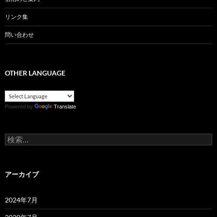
リンク集
問い合わせ
OTHER LANGUAGE
Powered by
Translate
検
索:
アーカイブ
2024年7月