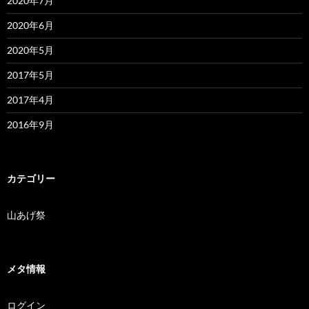
2020年7月
2020年6月
2020年5月
2017年5月
2017年4月
2016年9月
カテゴリー
山あげ祭
メタ情報
ログイン