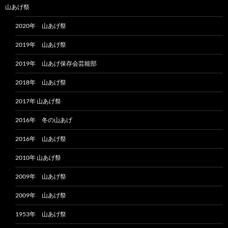
山あげ祭
2020年 山あげ祭
2019年 山あげ祭
2019年 山あげ保存会芸能部
2018年 山あげ祭
2017年 山あげ祭
2016年 冬の山あげ
2016年 山あげ祭
2010年 山あげ祭
2009年 山あげ祭
2009年 山あげ祭
1953年 山あげ祭