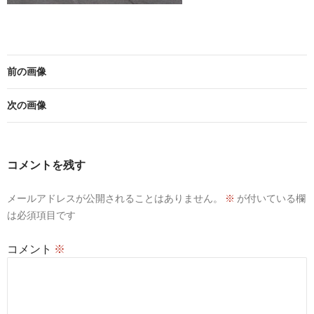
前の画像
次の画像
コメントを残す
メールアドレスが公開されることはありません。
※
が付いている欄
は必須項目です
コメント
※