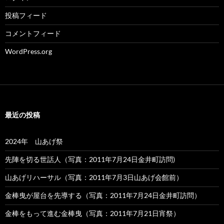
投稿フィード
コメントフィード
WordPress.org
最近の投稿
2024年 山あげ祭
先陣を切る世話人（写真：2011年7月24日金井町訪問)
山あげリハーサル（写真：2011年7月3日山あげ会館前）
金棒曳が屋台を先導する（写真：2011年7月24日金井町訪問）
金棒をもって進む金棒曳（写真：2011年7月21日宵祭）