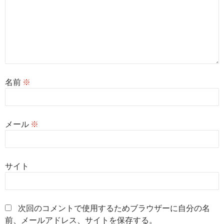
名前
※
メール
※
サイト
次回のコメントで使用するためブラウザーに自分の名
前、メールアドレス、サイトを保存する。