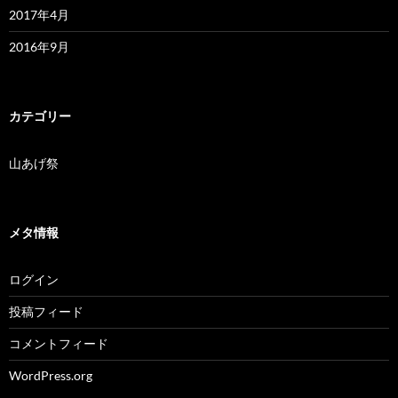
2017年4月
2016年9月
カテゴリー
山あげ祭
メタ情報
ログイン
投稿フィード
コメントフィード
WordPress.org