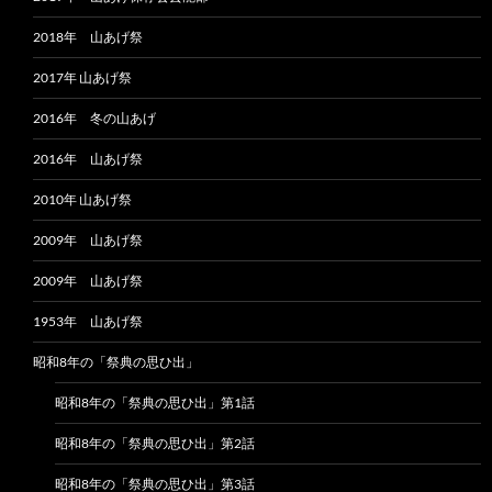
2018年 山あげ祭
2017年 山あげ祭
2016年 冬の山あげ
2016年 山あげ祭
2010年 山あげ祭
2009年 山あげ祭
2009年 山あげ祭
1953年 山あげ祭
昭和8年の「祭典の思ひ出」
昭和8年の「祭典の思ひ出」第1話
昭和8年の「祭典の思ひ出」第2話
昭和8年の「祭典の思ひ出」第3話