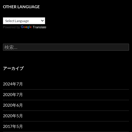
OTHER LANGUAGE
Powered by
Translate
検
索:
アーカイブ
2024年7月
2020年7月
2020年6月
2020年5月
2017年5月