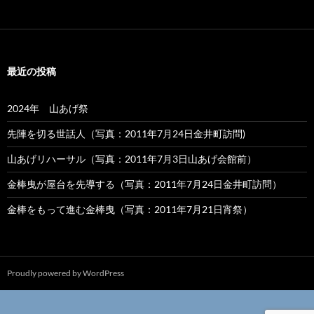
最近の投稿
2024年 山あげ祭
先陣を切る世話人（写真：2011年7月24日金井町訪問)
山あげリハーサル（写真：2011年7月3日山あげ会館前）
金棒曳が屋台を先導する（写真：2011年7月24日金井町訪問）
金棒をもって進む金棒曳（写真：2011年7月21日宵祭）
Proudly powered by WordPress