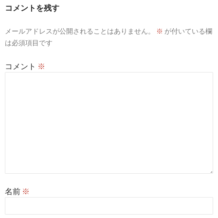
コメントを残す
メールアドレスが公開されることはありません。
※
が付いている欄
は必須項目です
コメント
※
名前
※