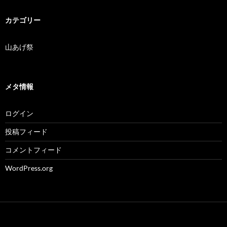
カテゴリー
山あげ祭
メタ情報
ログイン
投稿フィード
コメントフィード
WordPress.org