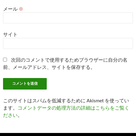
メール
※
サイト
次回のコメントで使用するためブラウザーに自分の名
前、メールアドレス、サイトを保存する。
このサイトはスパムを低減するために Akismet を使ってい
ます。
コメントデータの処理方法の詳細はこちらをご覧く
ださい
。