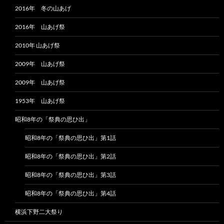
2016年 冬の山あげ
2016年 山あげ祭
2010年 山あげ祭
2009年 山あげ祭
2009年 山あげ祭
1953年 山あげ祭
昭和8年の「祭典の思ひ出」
昭和8年の「祭典の思ひ出」第1話
昭和8年の「祭典の思ひ出」第2話
昭和8年の「祭典の思ひ出」第3話
昭和8年の「祭典の思ひ出」第4話
横浜下野二大祭り