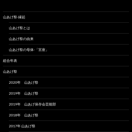
山あげ祭-縁起
山あげ祭とは
山あげ祭の由来
山あげ祭の母体-「宮座」
総合年表
山あげ祭
2020年 山あげ祭
2019年 山あげ祭
2019年 山あげ保存会芸能部
2018年 山あげ祭
2017年 山あげ祭