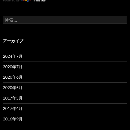
Powered by
Translate
検
索:
アーカイブ
2024年7月
2020年7月
2020年6月
2020年5月
2017年5月
2017年4月
2016年9月